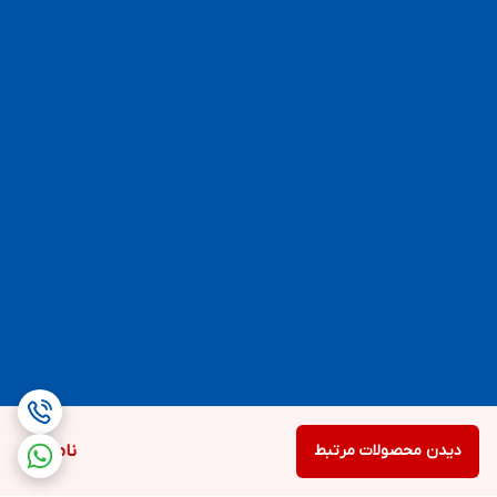
دیدن محصولات مرتبط
ناموجود