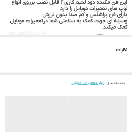
این فن مکنده دود لحیم کاری ؟ قابل نصب برروی انواع
لوپ های تعمیرات موبایل را دارد
دارای فن براشلس و کم صدا بدون لرزش
وسیله ای جهت کمک به سلامتی شما درتعمیرات موبایل
کمک میکند
نظرات
دسته‌بندی
:
ابزار تعمیرات موبایل