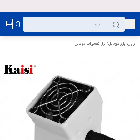
رایان ابزار موبایل
/
ابزار تعمیرات موبایل