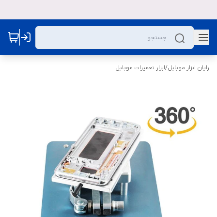
رایان ابزار موبایل
/
ابزار تعمیرات موبایل