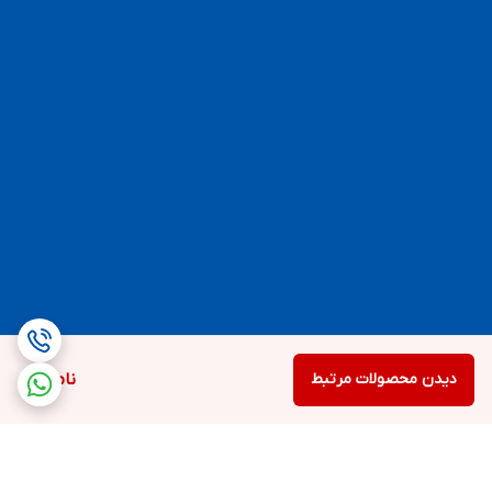
دیدن محصولات مرتبط
ناموجود