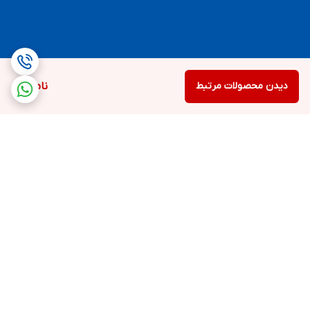
دیدن محصولات مرتبط
ناموجود
برگشت به بالا