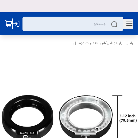
رایان ابزار موبایل
/
ابزار تعمیرات موبایل