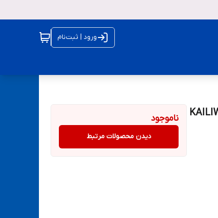
ورود | ثبت‌نام
ناموجود
دیدن محصولات مرتبط