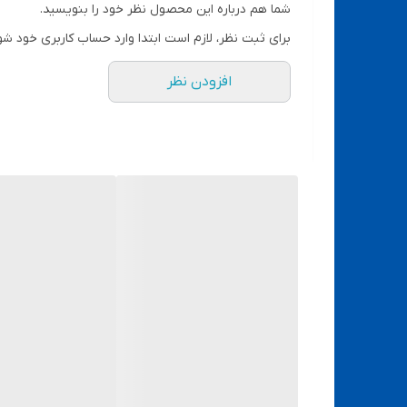
شما هم درباره این محصول نظر خود را بنویسید.
برای ثبت نظر، لازم است ابتدا وارد حساب کاربری خود شو
افزودن نظر