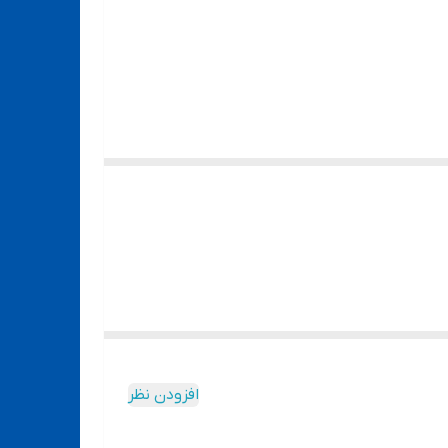
افزودن نظر