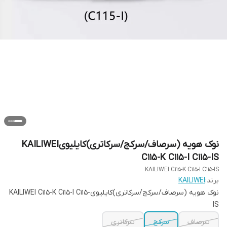
نوک هویه (سرصاف/سرکج/سرکاتری)کایلیویKAILIWEI
C115-K C115-I C115-IS
KAILIWEI C115-K C115-I C115-IS
برند:
KAILIWEI
نوک هویه (سرصاف/سرکج/سرکاتری)کایلیویKAILIWEI C115-K C115-I C115-
IS
سرصاف
سرکج
سرکاتری