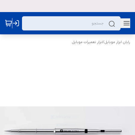
رایان ابزار موبایل
/
ابزار تعمیرات موبایل