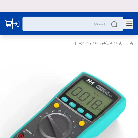
رایان ابزار موبایل
/
ابزار تعمیرات موبایل