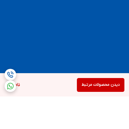
دیدن محصولات مرتبط
ناموجود