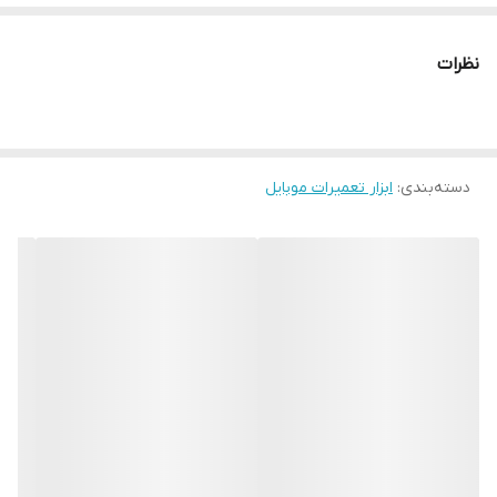
نظرات
دسته‌بندی
:
ابزار تعمیرات موبایل