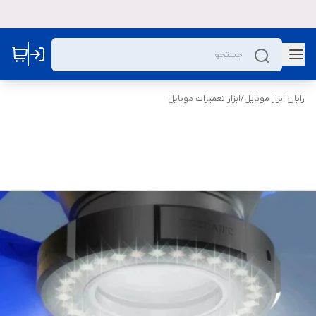
رایان ابزار موبایل
/
ابزار تعمیرات موبایل