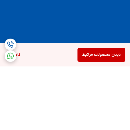
دیدن محصولات مرتبط
ناموجود
برگشت به بالا