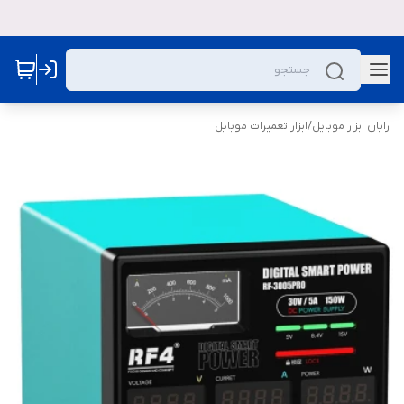
رایان ابزار موبایل
/
ابزار تعمیرات موبایل