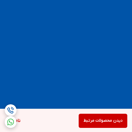
دیدن محصولات مرتبط
ناموجود