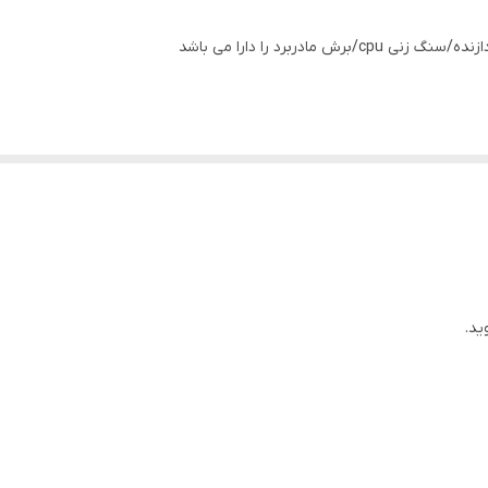
ادربرد را دارا می باشد
ید.