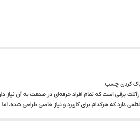
پاک کردن چسب
ارآلات برقی است که تمام افراد حرفه‌ای در صنعت به آن نیاز دا
فی دارد که هرکدام برای کاربرد و نیاز خاصی طراحی شده، اما یکی
محبوب‌ترین، با کیفیت‌ترین و پرکاربردترین است
قسمت‌های دیگر مادربرد استفاده می‌شود.