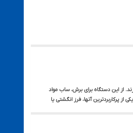
رند. از این دستگاه برای برش، ساب مواد
 از پرکاربرد‌ترین آنها، فرز انگشتی یا