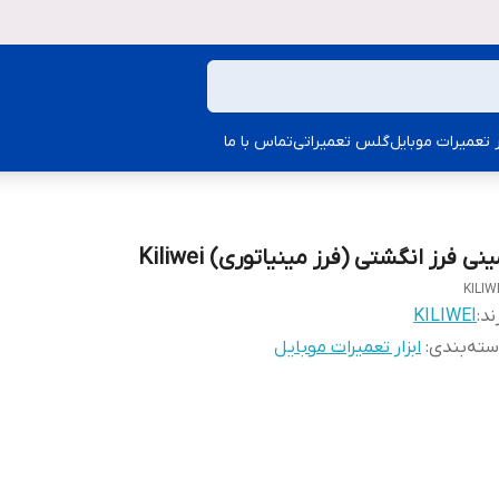
ار تعمیرات موبایل
گلس تعمیراتی
تماس با ما
نی فرز انگشتی (فرز مینیاتوری) Kiliwei
KILIW
ند:
KILIWEI
ته‌بندی
:
ابزار تعمیرات موبایل