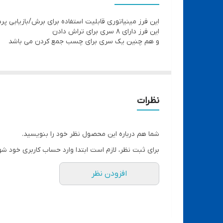
این فرز مینیاتوری قابلیت استفاده برای برش/بازیابی پردازنده/سنگ زنی cpu/برش م
این فرز دارای 8 سری برای تراش دادن
و هم چنین یک سری برای چسب جمع کردن می باشد
نظرات
شما هم درباره این محصول نظر خود را بنویسید.
برای ثبت نظر، لازم است ابتدا وارد حساب کاربری خود شو
افزودن نظر