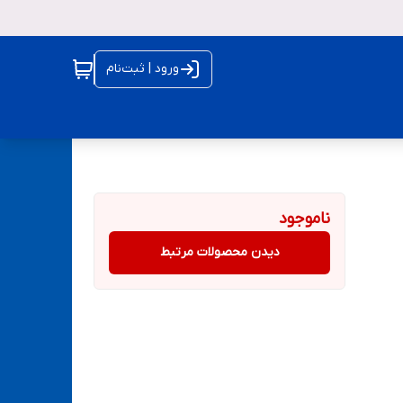
ورود | ثبت‌نام
ناموجود
دیدن محصولات مرتبط