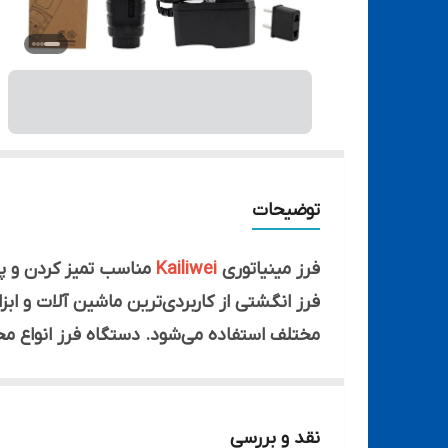
توضیحات
فرز مینیاتوری
Kailiwei
مناسب تمیز کردن و 
فرز انگشتی از کاربردی‌ترین ماشین آلات و ابز
مختلف استفاده می‌شود. دستگاه فرز انواع مختل
مینیاتوری است.
مینی فرز انگشتی تراش آیسی
Kiliwei
یکی از 
که از آن برای تراش آیسی‌ها بدون آسیب به 
نقد و بررسی