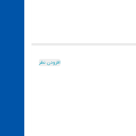
افزودن نظر