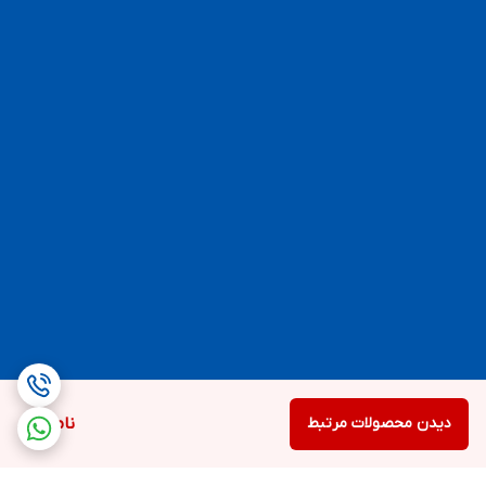
دیدن محصولات مرتبط
ناموجود