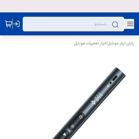
رایان ابزار موبایل
/
ابزار تعمیرات موبایل