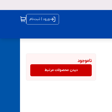
ورود | ثبت‌نام
ناموجود
دیدن محصولات مرتبط