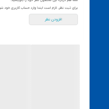
شما هم درباره این محصول نظر خود را بنویسید.
برای ثبت نظر، لازم است ابتدا وارد حساب کاربری خود شو
افزودن نظر