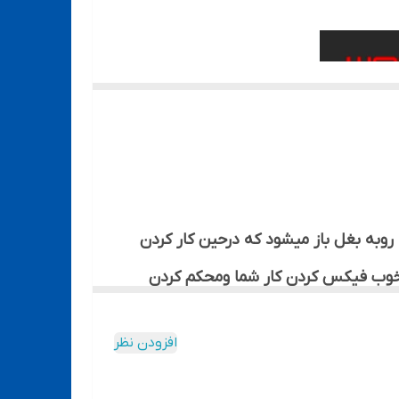
روبه بغل باز میشود که درحین کار کردن
وب فیکس کردن کار شما ومحکم کردن
افزودن نظر