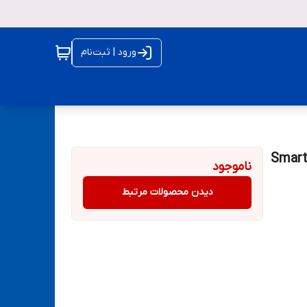
ورود | ثبت‌نام
ناموجود
دیدن محصولات مرتبط