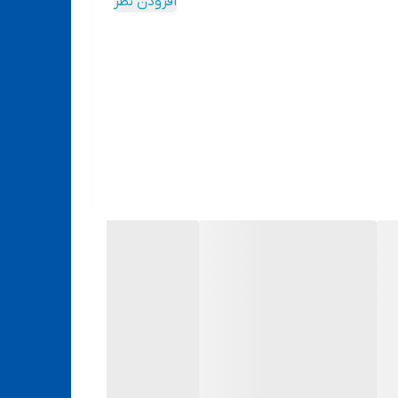
افزودن نظر
است