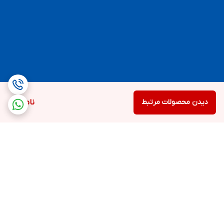
دیدن محصولات مرتبط
ناموجود
برگشت به بالا