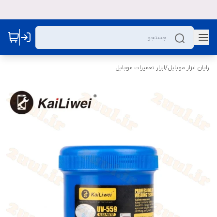
رایان ابزار موبایل
/
ابزار تعمیرات موبایل