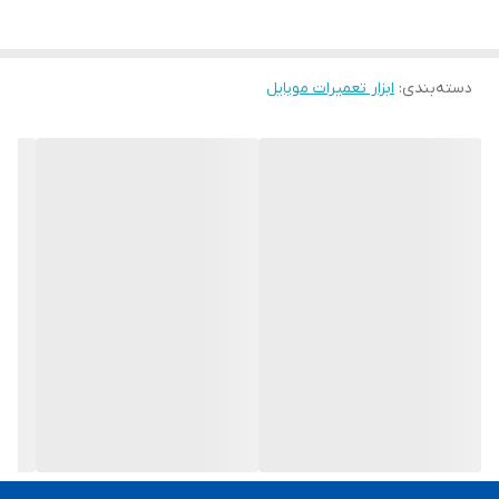
دسته‌بندی
:
ابزار تعمیرات موبایل