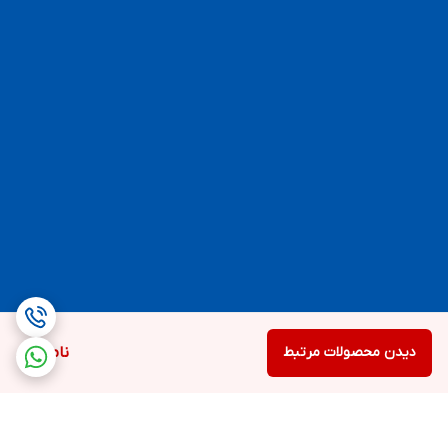
دیدن محصولات مرتبط
ناموجود