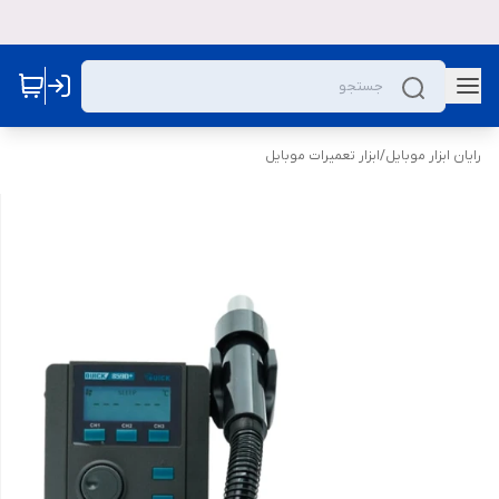
رایان ابزار موبایل
/
ابزار تعمیرات موبایل