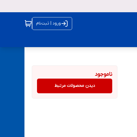
ورود | ثبت‌نام
ناموجود
دیدن محصولات مرتبط