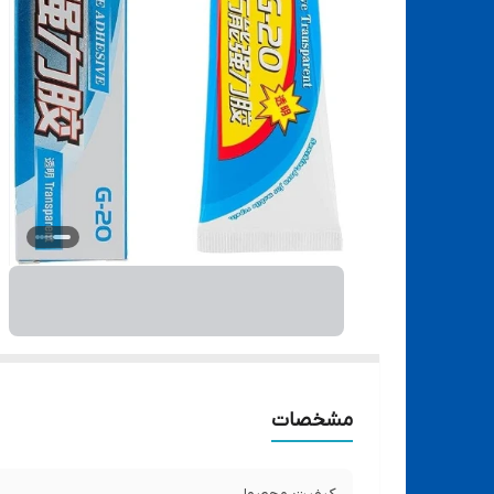
مشخصات