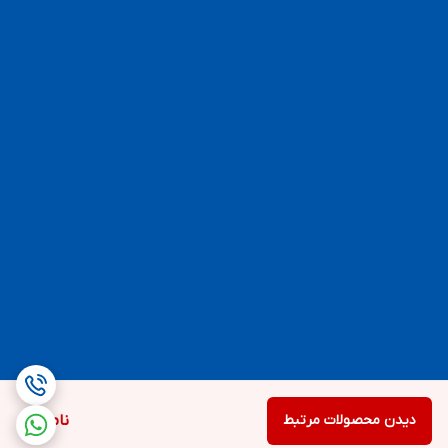
دیدن محصولات مرتبط
ناموجود