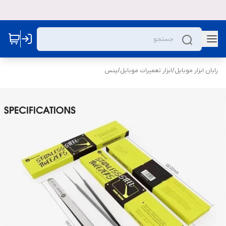
رایان ابزار موبایل
/
ابزار تعمیرات موبایل
/
پنس