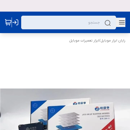
رایان ابزار موبایل
/
ابزار تعمیرات موبایل