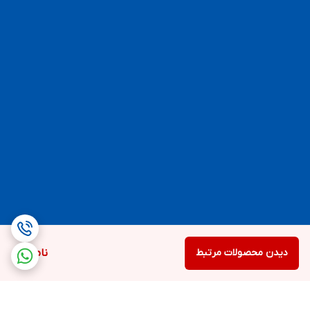
دیدن محصولات مرتبط
ناموجود