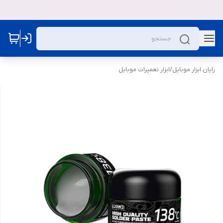
رایان ابزار موبایل
/
ابزار تعمیرات موبایل