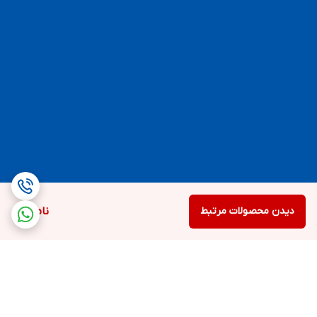
دیدن محصولات مرتبط
ناموجود