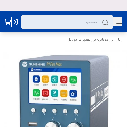
رایان ابزار موبایل
/
ابزار تعمیرات موبایل