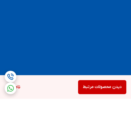
دیدن محصولات مرتبط
ناموجود