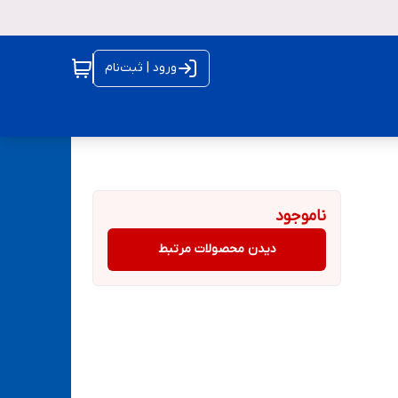
ورود | ثبت‌نام
ناموجود
دیدن محصولات مرتبط