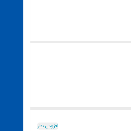
افزودن نظر