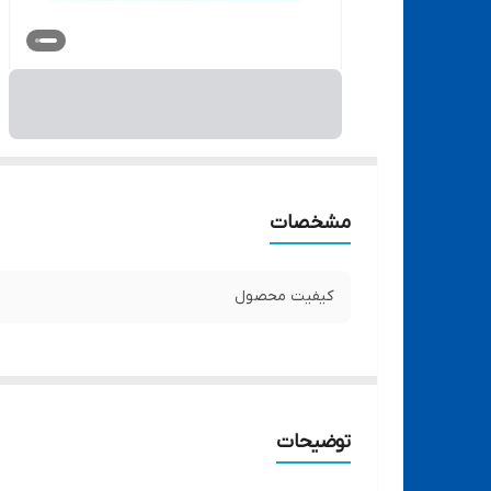
مشخصات
کیفیت محصول
توضیحات