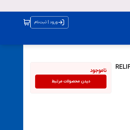
ورود | ثبت‌نام
ناموجود
دیدن محصولات مرتبط