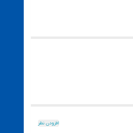
افزودن نظر