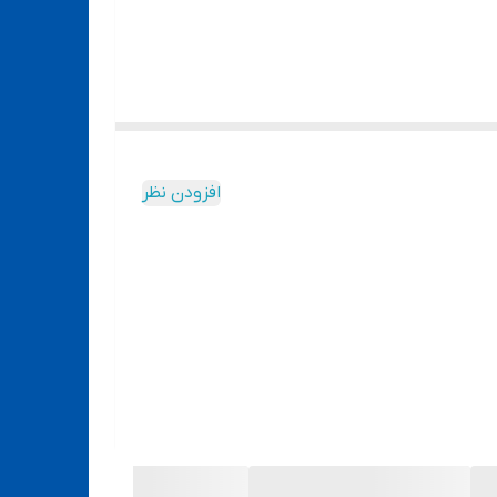
افزودن نظر