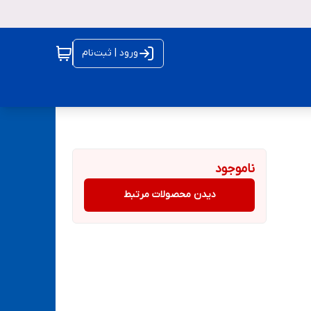
ورود | ثبت‌نام
ناموجود
دیدن محصولات مرتبط