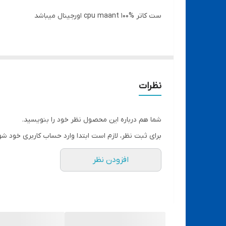
ست کاتر cpu maant 100% اورجینال میباشد
نظرات
شما هم درباره این محصول نظر خود را بنویسید.
برای ثبت نظر، لازم است ابتدا وارد حساب کاربری خود شو
افزودن نظر