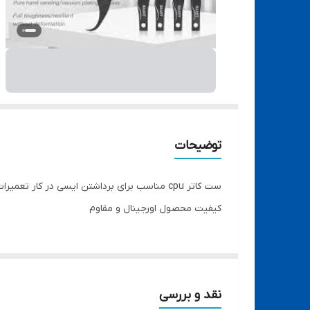
توضیحات
ست کاتر cpu مناسب برای برداشتن ایسی در کار تعمیرات موبایل
کیفیت محصول اورجینال و مقاوم
نقد و بررسی