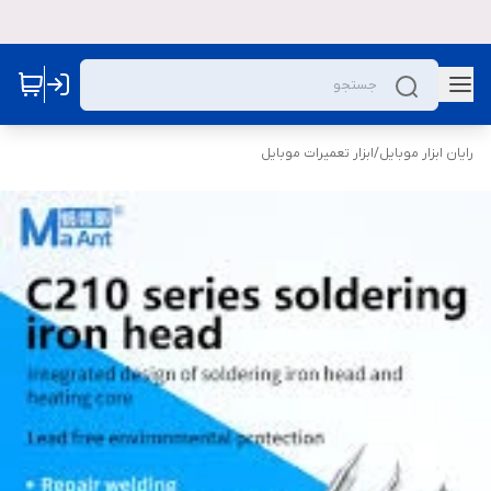
رایان ابزار موبایل
/
ابزار تعمیرات موبایل