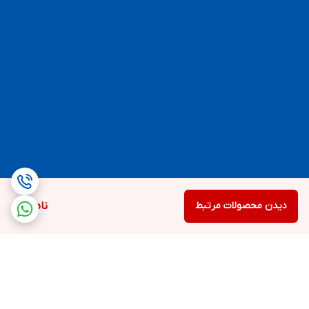
دیدن محصولات مرتبط
ناموجود