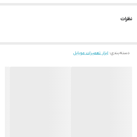
نظرات
دسته‌بندی
:
ابزار تعمیرات موبایل