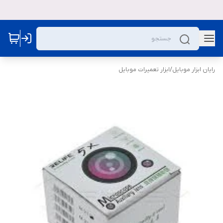
رایان ابزار موبایل
/
ابزار تعمیرات موبایل