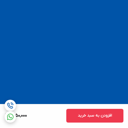
افزودن به سبد خرید
1,450,000