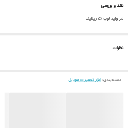
نقد و بررسی
لنز واید لوپ 5x ریلایف
نظرات
دسته‌بندی
:
ابزار تعمیرات موبایل