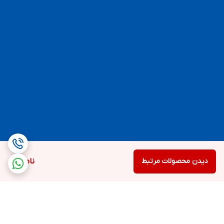
دیدن محصولات مرتبط
ناموجود