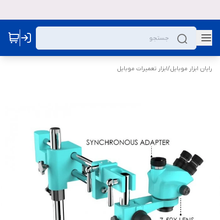
رایان ابزار موبایل
/
ابزار تعمیرات موبایل