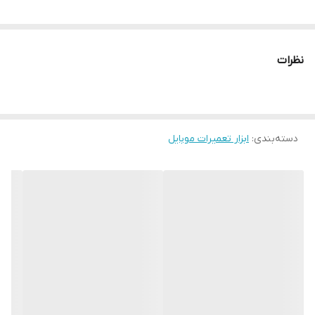
بازویی جرثقیلی
نظرات
دسته‌بندی
:
ابزار تعمیرات موبایل