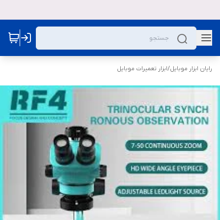
رایان ابزار موبایل
/
ابزار تعمیرات موبایل