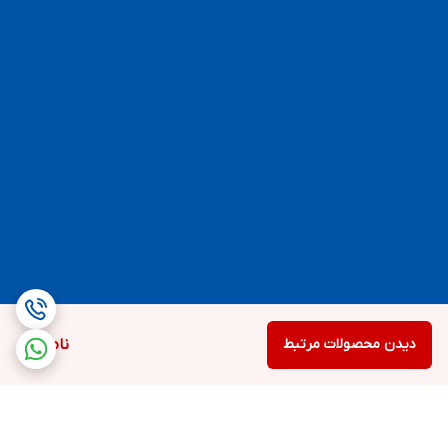
دیدن محصولات مرتبط
ناموجود