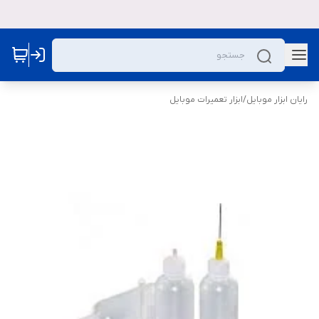
رایان ابزار موبایل
/
ابزار تعمیرات موبایل