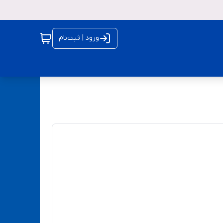
ورود | ثبت‌نام