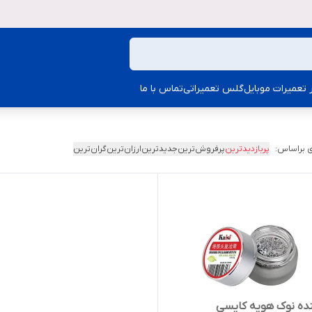
ار تعمیرات موبایل
گلس تعمیراتی
تماس با ما
 براساس:
پربازدیدترین
پرفروش‌ترین
جدیدترین
ارزان‌ترین
گران‌ترین
نده نوک هویه کایسی