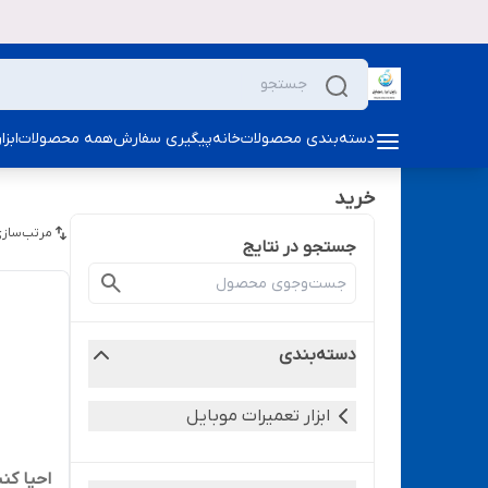
دسته‌بندی محصولات
خانه
پیگیری سفارش
همه محصولات
ابز
خرید
مرتب‌سازی
جستجو در نتایج
دسته‌بندی
ابزار تعمیرات موبایل
احیا کن