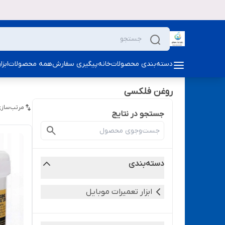
دسته‌بندی محصولات
خانه
پیگیری سفارش
همه محصولات
ابز
روغن فلکسی
مرتب‌سازی
جستجو در نتایج
دسته‌بندی
ابزار تعمیرات موبایل