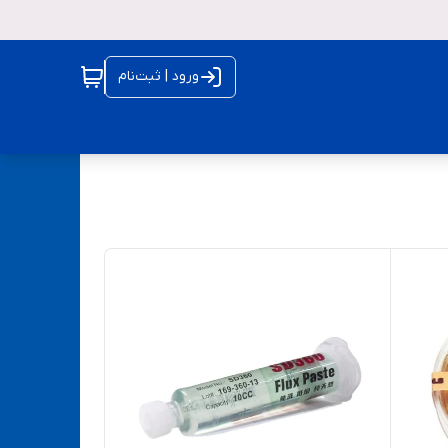
ورود | ثبت‌نام