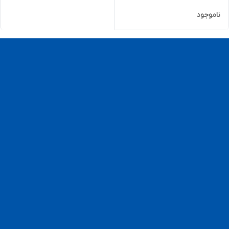
ناموجود