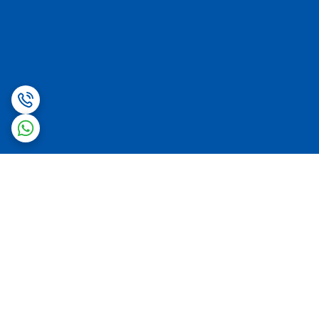
برگشت به بالا