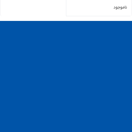
ناموجود