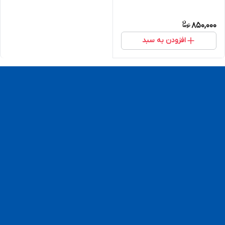
850,000
افزودن به سبد