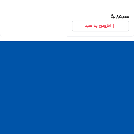
85,000
افزودن به سبد