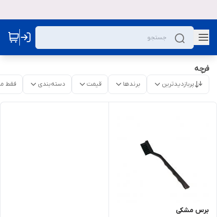
فرچه
پربازدیدترین
برندها
قیمت
دسته‌بندی
فقط م
برس مشکی