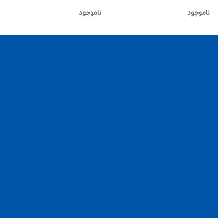
ناموجود
ناموجود