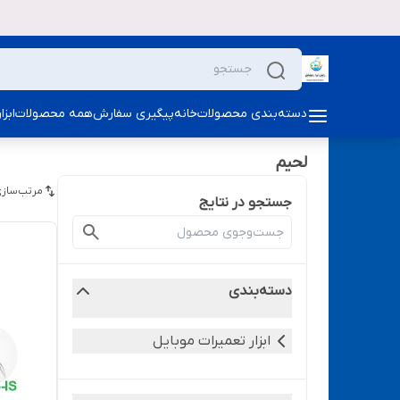
دسته‌بندی محصولات
خانه
پیگیری سفارش
همه محصولات
ابز
لحیم
مرتب‌سازی
جستجو در نتایج
دسته‌بندی
ابزار تعمیرات موبایل