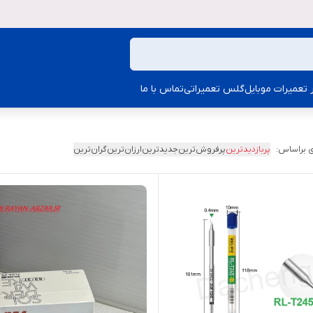
ار تعمیرات موبایل
گلس تعمیراتی
تماس با ما
 براساس:
پربازدیدترین
پرفروش‌ترین
جدیدترین
ارزان‌ترین
گران‌ترین