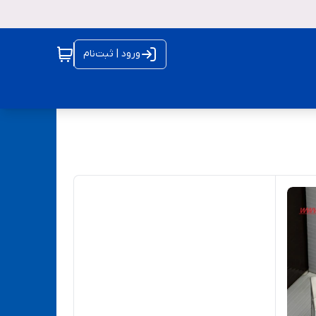
ورود | ثبت‌نام