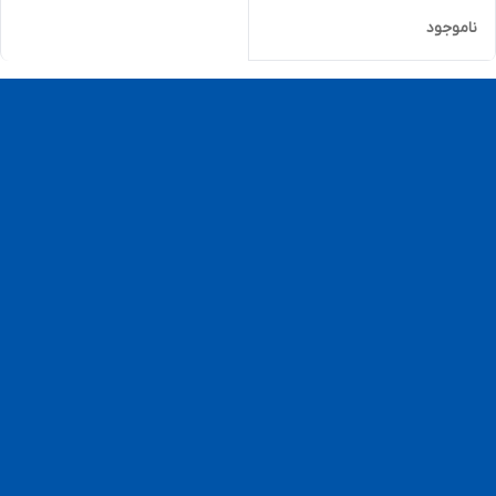
ناموجود