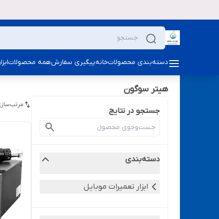
دسته‌بندی محصولات
خانه
پیگیری سفارش
همه محصولات
ابز
هیتر سوگون
مرتب‌سازی
جستجو در نتایج
دسته‌بندی
ابزار تعمیرات موبایل