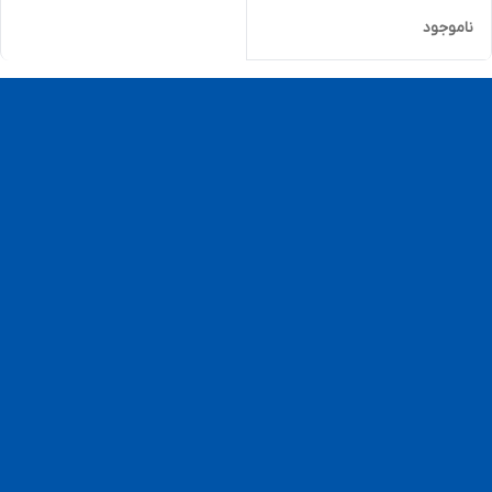
ناموجود