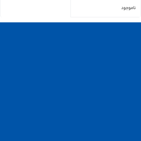
ناموجود