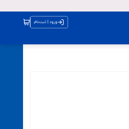
ورود | ثبت‌نام