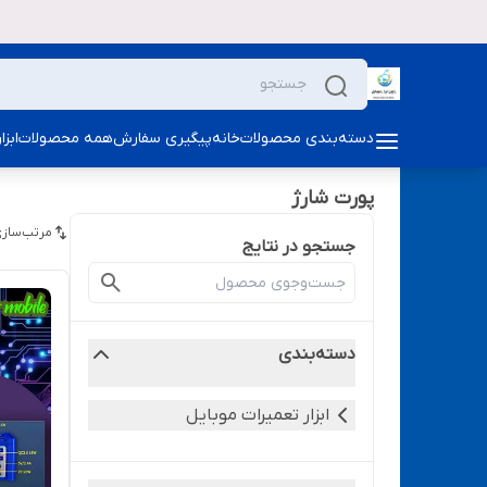
دسته‌بندی محصولات
خانه
پیگیری سفارش
همه محصولات
ابز
پورت شارژ
مرتب‌سازی
جستجو در نتایج
دسته‌بندی
ابزار تعمیرات موبایل