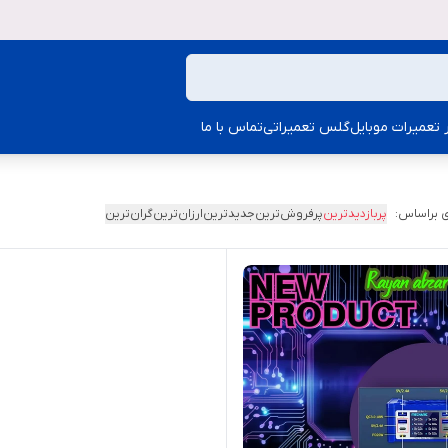
ار تعمیرات موبایل
گلس تعمیراتی
تماس با ما
 براساس:
پربازدیدترین
پرفروش‌ترین
جدیدترین
ارزان‌ترین
گران‌ترین