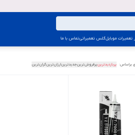
ار تعمیرات موبایل
گلس تعمیراتی
تماس با ما
 براساس:
پربازدیدترین
پرفروش‌ترین
جدیدترین
ارزان‌ترین
گران‌ترین