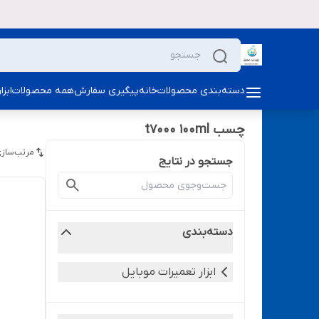
دسته‌بندی محصولات
خانه
پیگیری سفارش
همه محصولات
ابز
چسب t7000 100ml
مرتب‌سازی
جستجو در نتایج
دسته‌بندی
ابزار تعمیرات موبایل