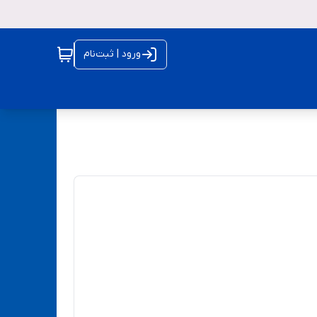
ورود | ثبت‌نام