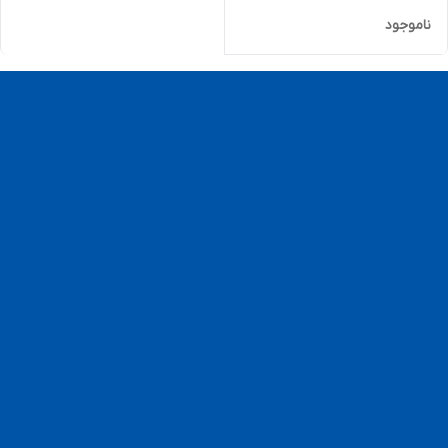
ناموجود