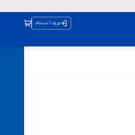
ورود | ثبت‌نام