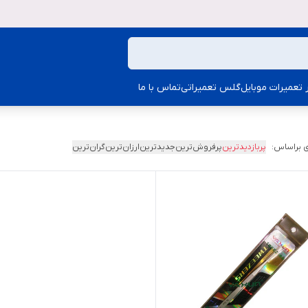
ار تعمیرات موبایل
گلس تعمیراتی
تماس با ما
 براساس:
پربازدیدترین
پرفروش‌ترین
جدیدترین
ارزان‌ترین
گران‌ترین