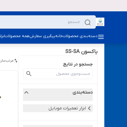
دسته‌بندی محصولات
خانه
پیگیری سفارش
همه محصولات
ابز
یاکسون SS-SA
مرتب‌سازی
جستجو در نتایج
دسته‌بندی
ابزار تعمیرات موبایل