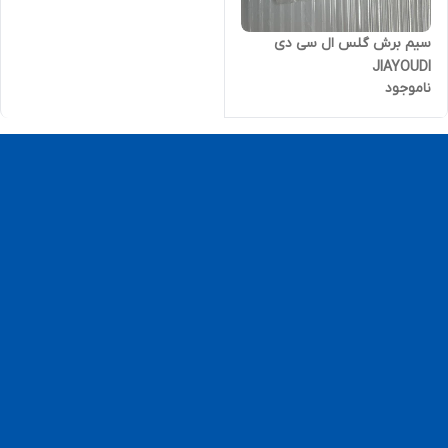
سیم برش گلس ال سی دی
JIAYOUDI
ناموجود