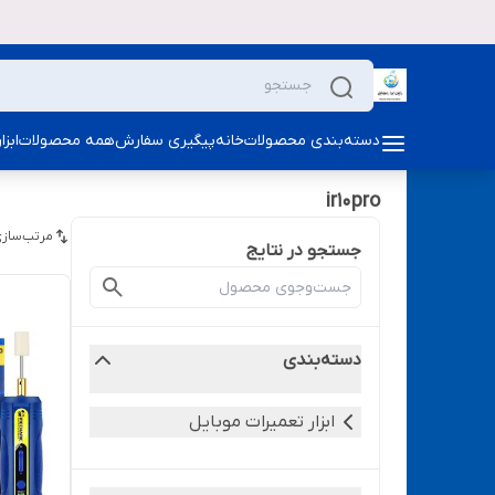
دسته‌بندی محصولات
خانه
پیگیری سفارش
همه محصولات
ابز
ir10pro
مرتب‌سازی
جستجو در نتایج
دسته‌بندی
ابزار تعمیرات موبایل