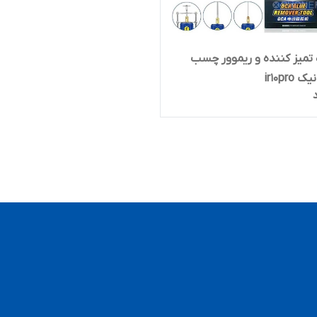
تمیز کننده و ریموور چسب