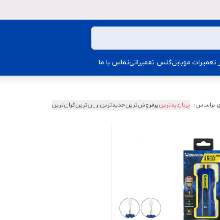
ار تعمیرات موبایل
گلس تعمیراتی
تماس با ما
 براساس:
پربازدیدترین
پرفروش‌ترین
جدیدترین
ارزان‌ترین
گران‌ترین