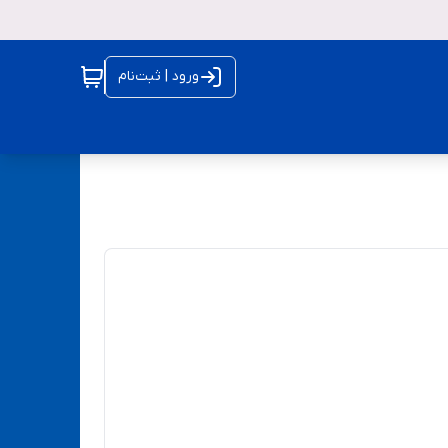
ورود | ثبت‌نام