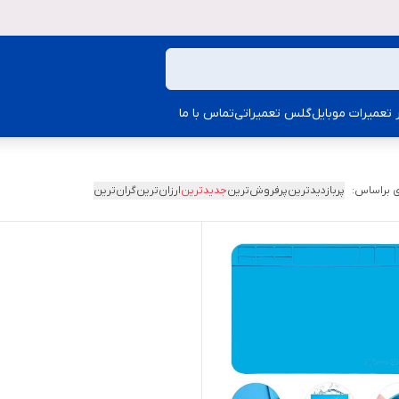
ار تعمیرات موبایل
گلس تعمیراتی
تماس با ما
 براساس:
پربازدیدترین
پرفروش‌ترین
جدیدترین
ارزان‌ترین
گران‌ترین