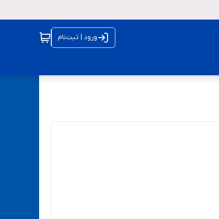
ورود | ثبت‌نام