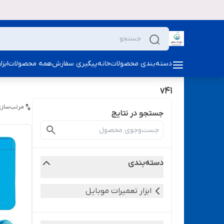
دسته‌بندی محصولات
خانه
پیگیری سفارش
همه محصولات
ابز
v41
مرتب‌سازی
جستجو در نتایج
دسته‌بندی
ابزار تعمیرات موبایل