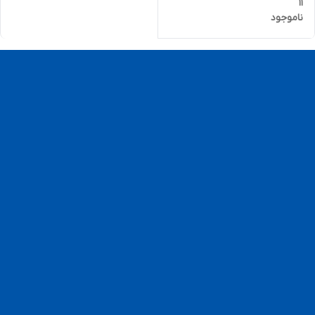
11
ناموجود