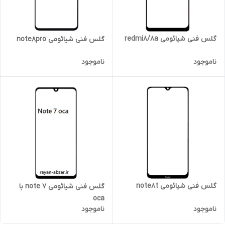
گلس فنی شیائومی redmi8/8a
گلس فنی شیائومی note8pro
ناموجود
ناموجود
گلس فنی شیائومی note8t
گلس فنی شیائومی note 7 با
oca
ناموجود
ناموجود