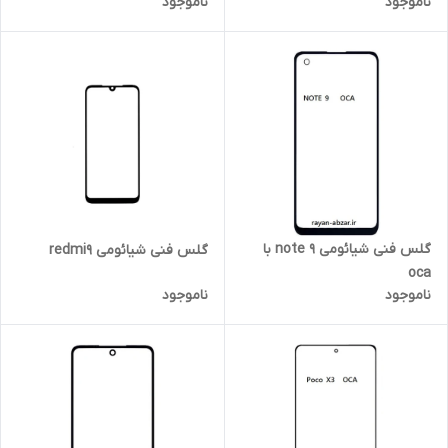
ناموجود
ناموجود
گلس فنی شیائومی note 9 با
گلس فنی شیائومی redmi9
oca
ناموجود
ناموجود